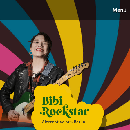
Menü
Bibi
Rockstar
Alternative aus Berlin